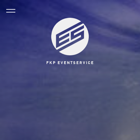
FKP EVENTSERVICE